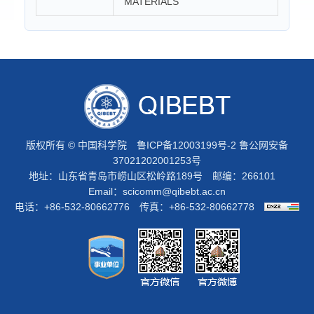
MATERIALS
版权所有 © 中国科学院
鲁ICP备12003199号-2
鲁公网安备
37021202001253号
地址：山东省青岛市崂山区松岭路189号 邮编：266101
Email：
scicomm@qibebt.ac.cn
电话：+86-532-80662776 传真：+86-532-80662778