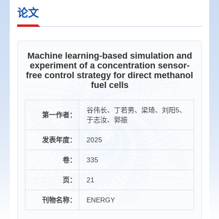
论文
Machine learning-based simulation and
experiment of a concentration sensor-
free control strategy for direct methanol
fuel cells
谷伟长、丁若男、梁琦、刘阳5、
第一作者：
于志汝、郭振
发表年度：
2025
卷：
335
页：
21
刊物名称：
ENERGY