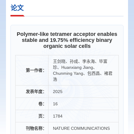
论文
Polymer-like tetramer acceptor enables
stable and 19.75% efficiency binary
organic solar cells
王剑晓、孙成、李永海、毕富
珍、Huanxiang Jiang、
第一作者：
Chunming Yang、包西昌、褚君
浩
发表年度：
2025
卷：
16
页：
1784
刊物名称：
NATURE COMMUNICATIONS