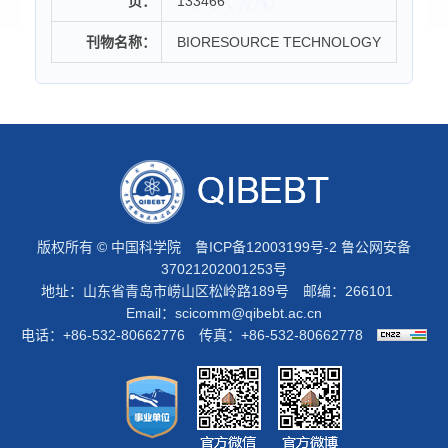
页：
133466
刊物名称：
BIORESOURCE TECHNOLOGY
版权所有 © 中国科学院
鲁ICP备12003199号-2
鲁公网安备
37021202001253号
地址：山东省青岛市崂山区松岭路189号 邮编：266101
Email：
scicomm@qibebt.ac.cn
电话：+86-532-80662776 传真：+86-532-80662778