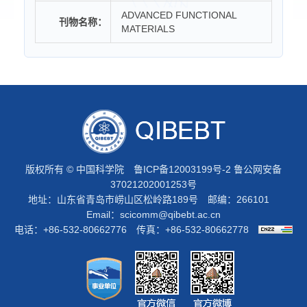
ADVANCED FUNCTIONAL
刊物名称：
MATERIALS
版权所有 © 中国科学院
鲁ICP备12003199号-2
鲁公网安备
37021202001253号
地址：山东省青岛市崂山区松岭路189号 邮编：266101
Email：
scicomm@qibebt.ac.cn
电话：+86-532-80662776 传真：+86-532-80662778