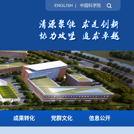
ENGLISH
|
中国科学院
成果转化
党群文化
信息公开