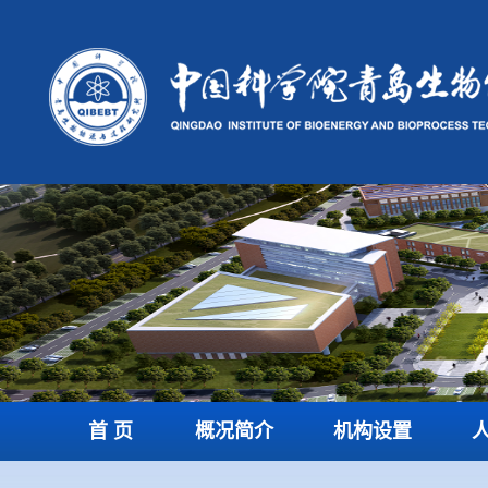
首 页
概况简介
机构设置