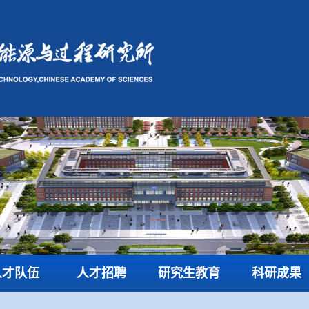
人才队伍
人才招聘
研究生教育
科研成果