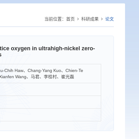
当前位置：
首页
科研成果
论文
tice oxygen in ultrahigh-nickel zero-
s
Haw、Chang-Yang Kuo、Chien-Te
han、Xianfen Wang、马君、李桂村、崔光磊