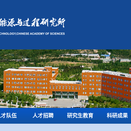
人才队伍
人才招聘
研究生教育
科研成果