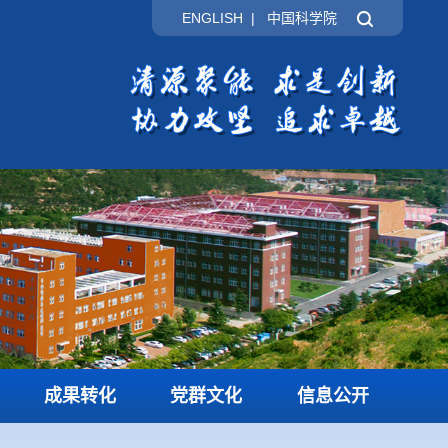
ENGLISH
|
中国科学院
成果转化
党群文化
信息公开