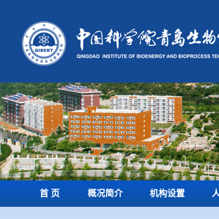
首 页
概况简介
机构设置