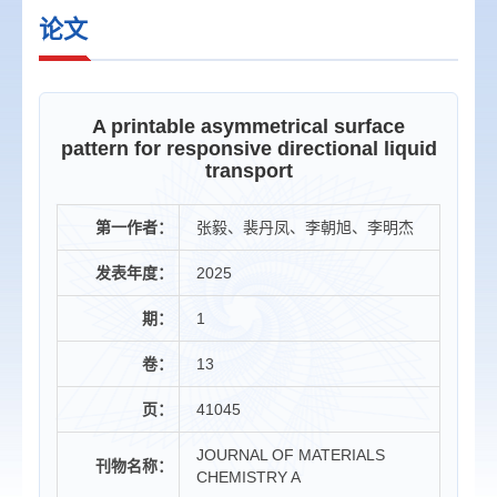
论文
A printable asymmetrical surface
pattern for responsive directional liquid
transport
第一作者：
张毅、裴丹凤、李朝旭、李明杰
发表年度：
2025
期：
1
卷：
13
页：
41045
JOURNAL OF MATERIALS
刊物名称：
CHEMISTRY A