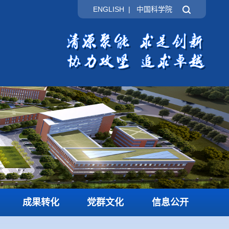
ENGLISH
|
中国科学院
成果转化
党群文化
信息公开