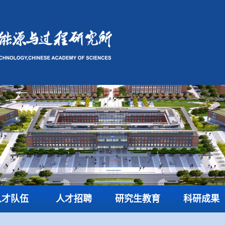
人才队伍
人才招聘
研究生教育
科研成果