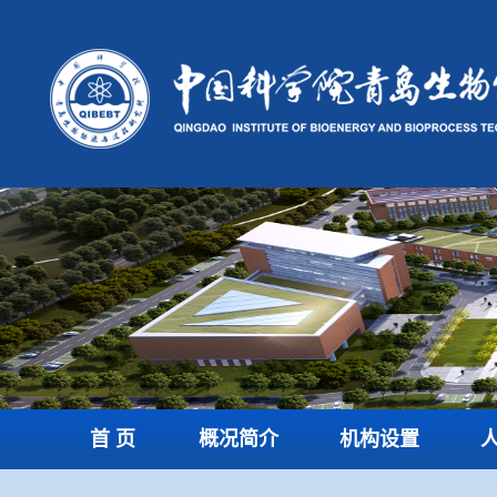
首 页
概况简介
机构设置