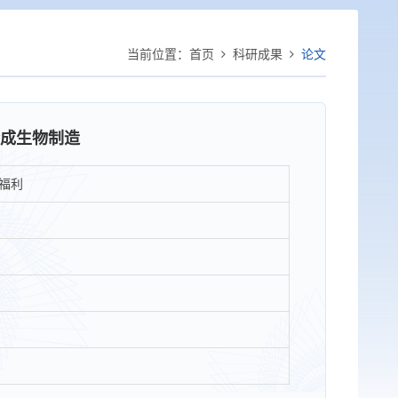
当前位置：
首页
科研成果
论文
成生物制造
福利