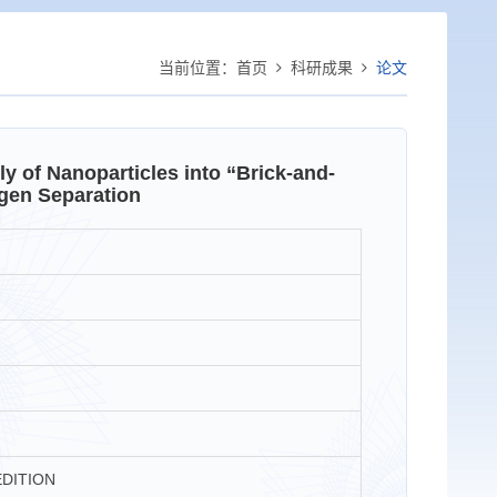
当前位置：
首页
科研成果
论文
 of Nanoparticles into “Brick-and-
gen Separation
DITION