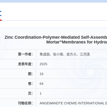
文
Zinc Coordination-Polymer-Mediated Self-Assembly
Mortar”Membranes for Hydro
第一作者：
焦成丽、张小倩、梁方义、江河清
发表年度：
2025
期：
16
卷：
64
页：
1
刊物名称：
ANGEWANDTE CHEMIE-INTERNATIONAL E