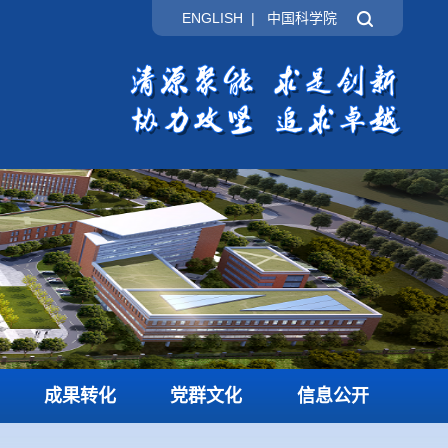
ENGLISH
|
中国科学院
成果转化
党群文化
信息公开