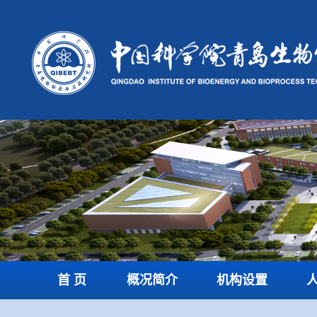
首 页
概况简介
机构设置