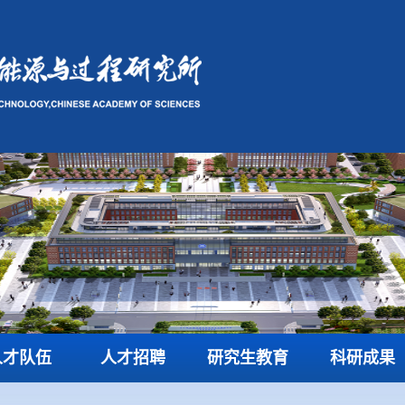
人才队伍
人才招聘
研究生教育
科研成果