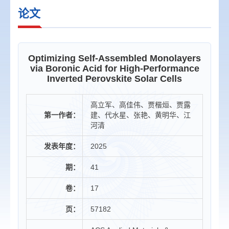
论文
Optimizing Self-Assembled Monolayers
via Boronic Acid for High-Performance
Inverted Perovskite Solar Cells
高立军、高佳伟、贾楷烜、贾露
第一作者：
建、代水星、张艳、黄明华、江
河清
发表年度：
2025
期：
41
卷：
17
页：
57182