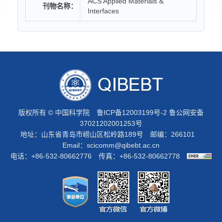
ACS Applied Materials &
刊物名称：
Interfaces
版权所有 © 中国科学院
鲁ICP备12003199号-2
鲁公网安备
37021202001253号
地址：山东省青岛市崂山区松岭路189号 邮编：266101
Email：
scicomm@qibebt.ac.cn
电话：+86-532-80662776 传真：+86-532-80662778