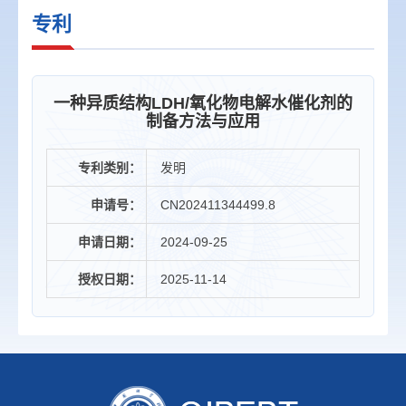
专利
一种异质结构LDH/氧化物电解水催化剂的
制备方法与应用
专利类别：
发明
申请号：
CN202411344499.8
申请日期：
2024-09-25
授权日期：
2025-11-14