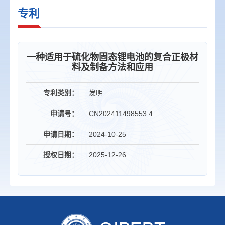
专利
一种适用于硫化物固态锂电池的复合正极材
料及制备方法和应用
专利类别：
发明
申请号：
CN202411498553.4
申请日期：
2024-10-25
授权日期：
2025-12-26