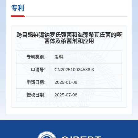
专利
跨目感染锡钠罗氏弧菌和海藻希瓦氏菌的噬
菌体及杀菌剂和应用
专利类别：
发明
申请号：
CN202510024586.3
申请日期：
2025-01-08
授权日期：
2025-07-08