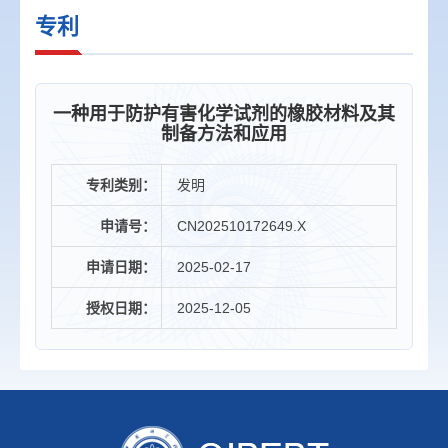
专利
一种用于防护有害化学试剂的橡胶材料及其
制备方法和应用
专利类别：
发明
申请号：
CN202510172649.X
申请日期：
2025-02-17
授权日期：
2025-12-05