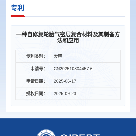
专利
一种自修复轮胎气密层复合材料及其制备方
法和应用
专利类别：
发明
申请号：
CN202510804457.6
申请日期：
2025-06-17
授权日期：
2025-09-23