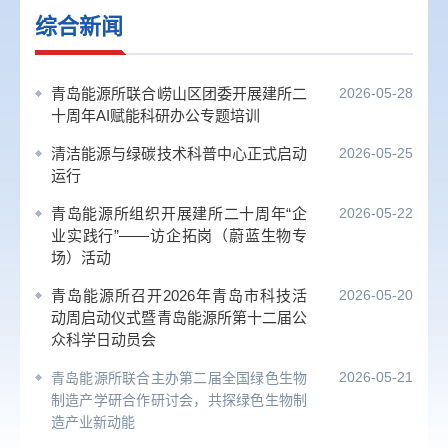
综合新闻
青岛能源所联合崂山区团委开展建所二
2026-05-28
十周年AI赋能科研办公专题培训
清洁能源与绿碳技术科普中心正式启动
2026-05-25
运行
青岛能源所组织开展建所二十周年“企
2026-05-22
业实践行”——访企拓岗（蔚蓝生物专
场）活动
青岛能源所召开2026年青岛市科技活
2026-05-20
动周启动仪式暨青岛能源所第十二届公
众科学日动员会
2026-05-21
青岛能源所联合主办第二届全国绿色生物
制造产学研合作研讨会，共探绿色生物制
造产业新动能