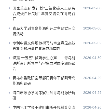
国家重点研发计划“二氧化碳人工从头
2026-05-08
合成蛋白质”项目年度交流会在青岛召
开
青岛大学到青岛能源所开展主题党日交
2026-05-08
流活动
专利申请文件规范撰写与审查意见高效
2026-05-02
答复专题培训在青岛成功举办
谋篇“十五五”·倾听学生心声——青岛能
2026-04-30
源所召开所领导与学生面对面专题座谈
会
青岛市委政研室等部门青年干部到青岛
2026-04-29
能源所调研
海口市政协学习考察组到青岛能源所调
2026-04-29
研
中国化工学会王建明来所开展科普交流
2026-04-26