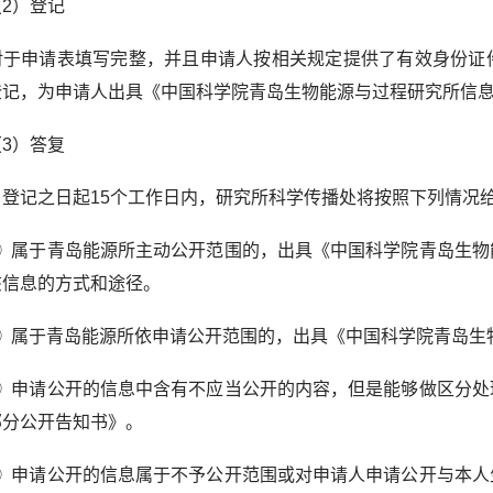
）登记
申请表填写完整，并且申请人按相关规定提供了有效身份证件
登记，为申请人出具《中国科学院青岛生物能源与过程研究所信
）答复
记之日起15个工作日内，研究所科学传播处将按照下列情况
属于青岛能源所主动公开范围的，出具《中国科学院青岛生物
该信息的方式和途径。
属于青岛能源所依申请公开范围的，出具《中国科学院青岛生
申请公开的信息中含有不应当公开的内容，但是能够做区分处
部分公开告知书》。
申请公开的信息属于不予公开范围或对申请人申请公开与本人