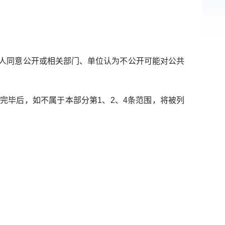
人同意公开或相关部门、单位认为不公开可能对公共
毕后，如不属于本部分第1、2、4条范围，将被列