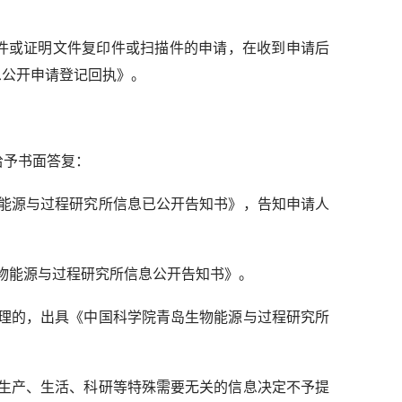
或证明文件复印件或扫描件的申请，在收到申请后
息公开申请登记回执》。
给予书面答复：
能源与过程研究所信息已公开告知书》，告知申请人
物能源与过程研究所信息公开告知书》。
理的，出具《中国科学院青岛生物能源与过程研究所
生产、生活、科研等特殊需要无关的信息决定不予提