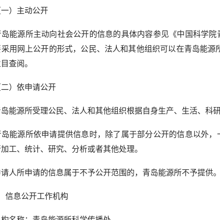
）主动公开
能源所主动向社会公开的信息的具体内容参见《中国科学院青
采用网上公开的形式，公民、法人和其他组织可以在青岛能源所网站（http:
栏目查阅。
）依申请公开
能源所受理公民、法人和其他组织根据自身生产、生活、科研
能源所依申请提供信息时，除了属于部分公开的信息以外，一
行加工、统计、研究、分析或者其他处理。
人所申请的信息属于不予公开范围的，青岛能源所不予提供
信息公开工作机构
名称：青岛能源所科学传播处