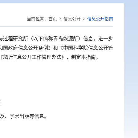
当前位置：
首页
信息公开
信息公开指南
过程研究所（以下简称青岛能源所）信息，进一步
和国政府信息公开条例》和《中国科学院信息公开管
研究所信息公开工作管理办法》，制定本指南。
息；
普及、学术出版等信息。