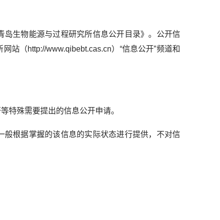
岛生物能源与过程研究所信息公开目录》。公开信
//www.qibebt.cas.cn）“信息公开”频道和
等特殊需要提出的信息公开申请。
般根据掌握的该信息的实际状态进行提供，不对信
。