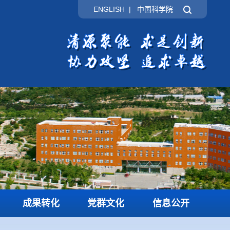
ENGLISH
|
中国科学院
成果转化
党群文化
信息公开