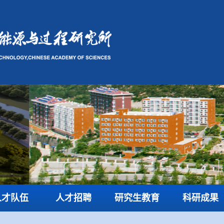
人才队伍
人才招聘
研究生教育
科研成果