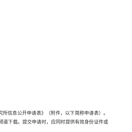
所信息公开申请表》（附件，以下简称申请表）。
“信息公开”频道下载。提交申请时，应同时提供有效身份证件或