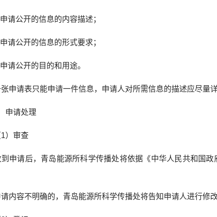
申请公开的信息的内容描述；
申请公开的信息的形式要求；
申请公开的目的和用途。
申请表只能申请一件信息，申请人对所需信息的描述应尽量
申请处理
）审查
申请后，青岛能源所科学传播处将依据《中华人民共和国政府
内容不明确的，青岛能源所科学传播处将告知申请人进行修