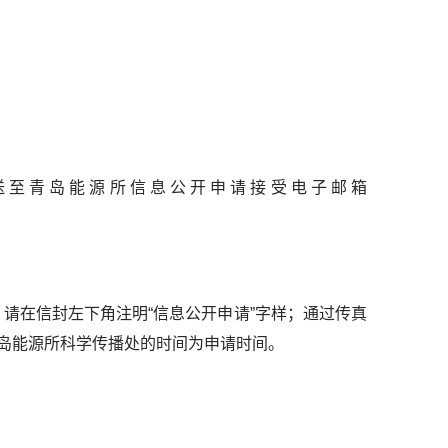
送至青岛能源所信息公开申请接受电子邮箱
请在信封左下角注明“信息公开申请”字样；通过传真
青岛能源所科学传播处的时间为申请时间。