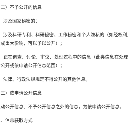
）不予公开的信息
涉及国家秘密的；
涉及科研专利、科研秘密、工作秘密和个人隐私的（如经权利
造成重大影响，可以予以公开）；
正在调查、讨论、审议、处理过程中的信息（此类信息在处理完
动公开或依申请公开信息范围）；
法律、行政法规规定不得公开的其他信息。
）依申请公开信息
公开信息、不予公开信息之外的信息，为依申请公开信息。
信息获取方式