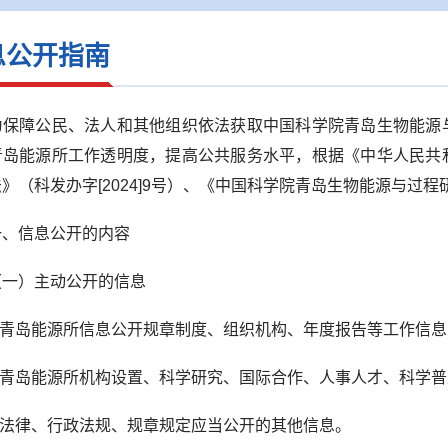
息公开指南
障公民、法人和其他组织依法获取中国科学院青岛生物能源与
青岛能源所工作透明度，提高公共服务水平，根据《中华人民共
》（科发办字[2024
]
9号）、《中国科学院青岛生物能源与过程
信息公开的内容
）主动公开的信息
青岛能源所信息公开规章制度、组织机构、年度报告等工作信
青岛能源所机构设置、科学研究、国际合作、人事人才、科学
法律、行政法规、规章规定应当公开的其他信息。