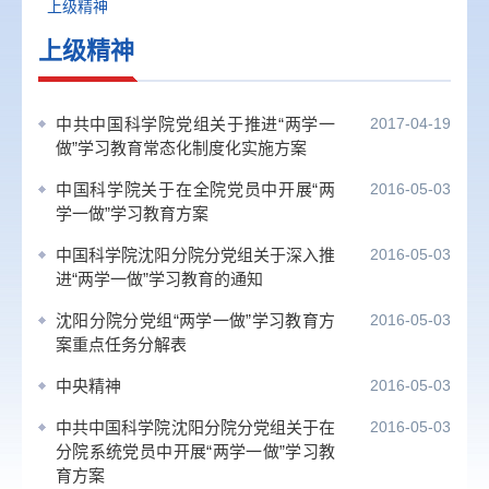
上级精神
上级精神
中共中国科学院党组关于推进“两学一
2017-04-19
做”学习教育常态化制度化实施方案
中国科学院关于在全院党员中开展“两
2016-05-03
学一做”学习教育方案
中国科学院沈阳分院分党组关于深入推
2016-05-03
进“两学一做”学习教育的通知
沈阳分院分党组“两学一做”学习教育方
2016-05-03
案重点任务分解表
中央精神
2016-05-03
中共中国科学院沈阳分院分党组关于在
2016-05-03
分院系统党员中开展“两学一做”学习教
育方案