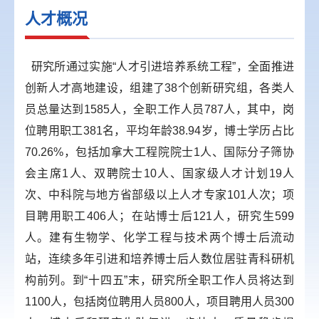
人才概况
研究所通过实施“人才引进培养系统工程”，全面推进
创新人才高地建设，组建了38个创新研究组，各类人
员总量达到1585人，全职工作人员787人，其中，岗
位聘用职工381名，平均年龄38.94岁，博士学历占比
70.26%，包括加拿大工程院院士1人、国际分子筛协
会主席1人、双聘院士10人、国家级人才计划19人
次、中科院与地方省部级以上人才专家101人次；项
目聘用职工406人；在站博士后121人，研究生599
人。建有生物学、化学工程与技术两个博士后流动
站，连续多年引进和培养博士后人数位居驻青科研机
构前列。到“十四五”末，研究所全职工作人员将达到
1100人，包括岗位聘用人员800人，项目聘用人员300