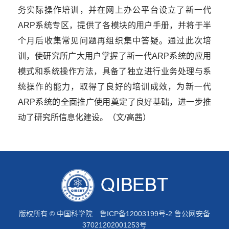
务实际操作培训，并在网上办公平台设立了新一代
ARP
系统专区，提供了各模块的用户手册，并将于半
个月后收集常见问题再组织集中答疑。通过此次培
训，使研究所广大用户掌握了新一代
ARP
系统的应用
模式和系统操作方法，具备了独立进行业务处理与系
统操作的能力，取得了良好的培训成效，为新一代
ARP
系统的全面推广使用奠定了良好基础，进一步推
动了研究所信息化建设。（文/高茜）
版权所有 © 中国科学院
鲁ICP备12003199号-2
鲁公网安备
37021202001253号