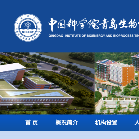
首 页
概况简介
机构设置