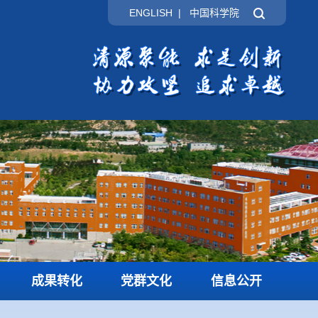
ENGLISH
|
中国科学院
成果转化
党群文化
信息公开