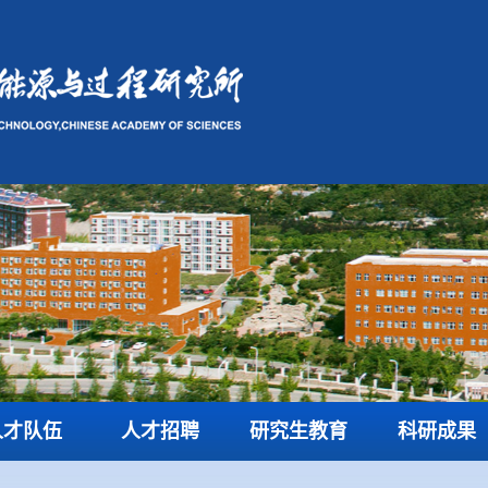
人才队伍
人才招聘
研究生教育
科研成果