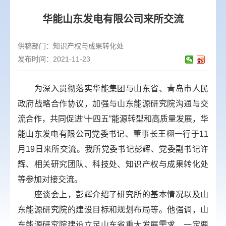
华能山东发电有限公司来所交流
供稿部门：
知识产权与成果转化处
发布时间：2021-11-23
为深入贯彻落实华能集团与山东省、青岛市人民
政府战略合作协议，加强与山东能源研究院沟通与交
流合作，共同促进“十四五”能源转型和高质量发展，华
能山东发电有限公司党委书记、董事长王栩一行于11
月19日来所交流。我所党委书记彭辉、党委副书记许
辉、相关研究团队、科技处、知识产权与成果转化处
等参加对接交流。
座谈会上，彭辉介绍了研究所的基本情况以及山
东能源研究院的建设目标和规划布局等。他强调，山
东能源研究院建设立足山东省重大发展需求，一定要