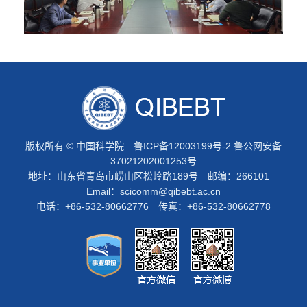
版权所有 © 中国科学院
鲁ICP备12003199号-2
鲁公网安备
37021202001253号
地址：山东省青岛市崂山区松岭路189号 邮编：266101
Email：
scicomm@qibebt.ac.cn
电话：+86-532-80662776 传真：+86-532-80662778