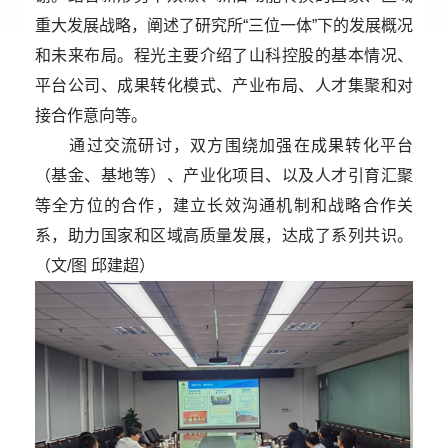
重大发展战略，阐述了研究所“三位一体”下的发展概况
和未来布局。程光主要介绍了山科控股的基本情况、
平台公司、成果转化模式、产业布局、人才集聚和对
接合作意向等。
通过交流研讨，双方围绕加强在成果转化平台
（基金、基地等）、产业化项目、以及人才引育汇聚
等全方位的合作，建立长效沟通机制和战略合作关
系，助力国家和区域高质量发展，达成了系列共识。
（文/图 邱建超）