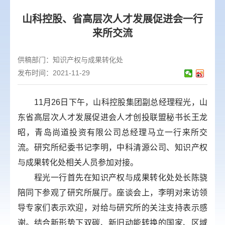
山科控股、省高层次人才发展促进会一行
来所交流
供稿部门：
知识产权与成果转化处
发布时间：2021-11-29
11月26日下午，山科控股集团副总经理程光，山
东省高层次人才发展促进会人才创投联盟秘书长王龙
昭，青岛尚道投资有限公司总经理马立一行来所交
流。研究所纪委书记李明，中科清源公司、知识产权
与成果转化处相关人员参加对接。
程光一行首先在知识产权与成果转化处处长陈骁
陪同下参观了研究所展厅。座谈会上，李明对来访领
导专家们表示欢迎，对给与研究所的关注支持表示感
谢。结合新形势下双碳、新旧动能转换的国家、区域