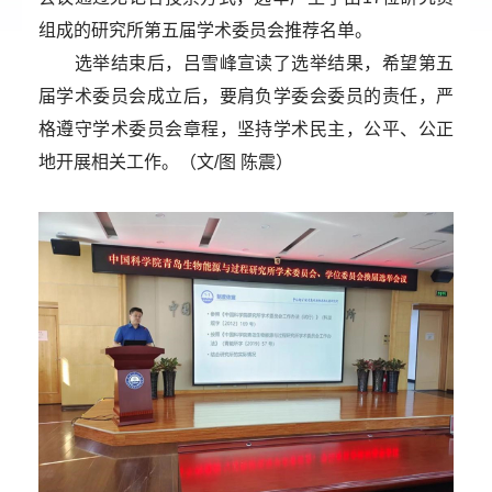
组成的研究所第五届学术委员会推荐名单。
选举结束后，吕雪峰宣读了选举结果，希望第五
届学术委员会成立后，要肩负学委会委员的责任，严
格遵守学术委员会章程，坚持学术民主，公平、公正
地开展相关工作。（文/图 陈震）