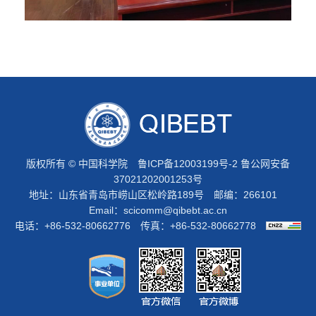
版权所有 © 中国科学院
鲁ICP备12003199号-2
鲁公网安备
37021202001253号
地址：山东省青岛市崂山区松岭路189号 邮编：266101
Email：
scicomm@qibebt.ac.cn
电话：+86-532-80662776 传真：+86-532-80662778