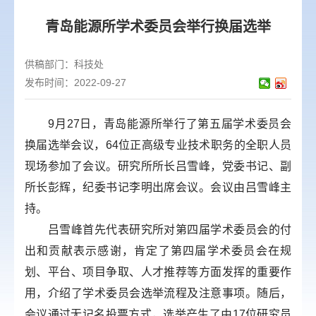
青岛能源所学术委员会举行换届选举
供稿部门：
科技处
发布时间：2022-09-27
9月27日，青岛能源所举行了第五届学术委员会
换届选举会议，64位正高级专业技术职务的全职人员
现场参加了会议。研究所所长吕雪峰，党委书记、副
所长彭辉，纪委书记李明出席会议。会议由吕雪峰主
持。
吕雪峰首先代表研究所对第四届学术委员会的付
出和贡献表示感谢，肯定了第四届学术委员会在规
划、平台、项目争取、人才推荐等方面发挥的重要作
用，介绍了学术委员会选举流程及注意事项。随后，
会议通过无记名投票方式，选举产生了由17位研究员