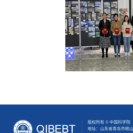
版权所有 © 中国科学
地址：山东省青岛市崂山区松