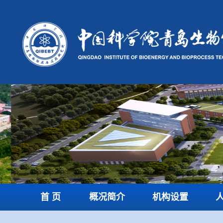
首 页
概况简介
机构设置