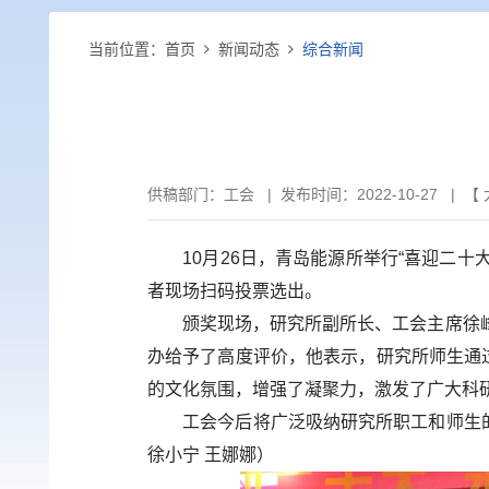
当前位置：
首页
新闻动态
综合新闻
供稿部门：
工会
|
发布时间：2022-10-27 | 【
10月26日，青岛能源所举行“喜迎二
者现场扫码投票选出。
颁奖现场，研究所副所长、工会主席徐峰
办给予了高度评价，他表示，研究所师生通
的文化氛围，增强了凝聚力，激发了广大科
工会今后将广泛吸纳研究所职工和师生的意
徐小宁 王娜娜）