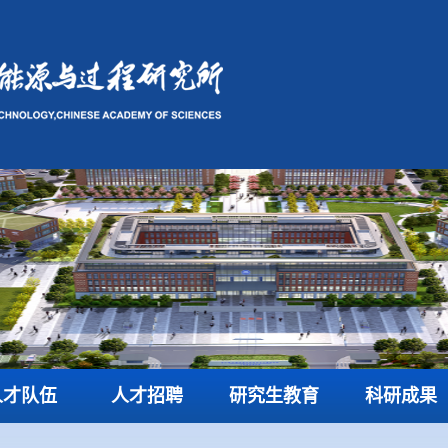
人才队伍
人才招聘
研究生教育
科研成果