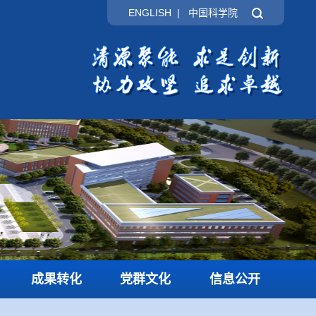
ENGLISH
|
中国科学院
成果转化
党群文化
信息公开