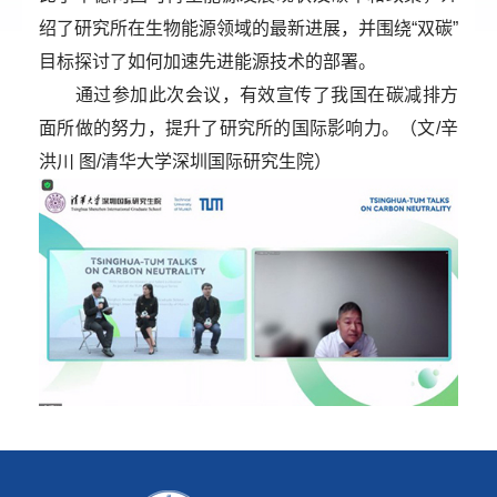
绍了研究所在生物能源领域的最新进展，并围绕“双碳”
目标探讨了如何加速先进能源技术的部署。
通过参加此次会议，有效宣传了我国在碳减排方
面所做的努力，提升了研究所的国际影响力。（文/辛
洪川 图/清华大学深圳国际研究生院）