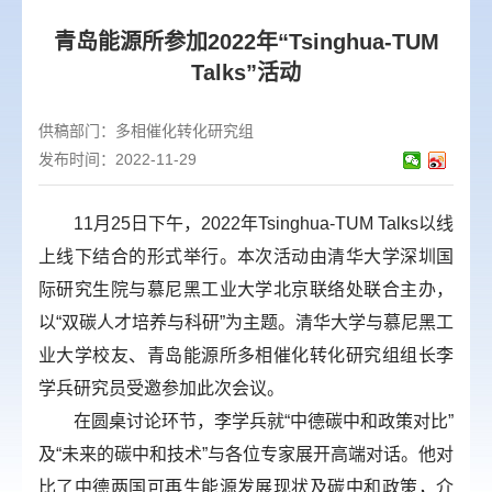
青岛能源所参加2022年“Tsinghua-TUM
Talks”活动
供稿部门：
多相催化转化研究组
发布时间：2022-11-29
11月25日下午，2022年Tsinghua-TUM Talks以线
上线下结合的形式举行。本次活动由清华大学深圳国
际研究生院与慕尼黑工业大学北京联络处联合主办，
以“双碳人才培养与科研”为主题。清华大学与慕尼黑工
业大学校友、青岛能源所多相催化转化研究组组长李
学兵研究员受邀参加此次会议。
在圆桌讨论环节，李学兵就“中德碳中和政策对比”
及“未来的碳中和技术”与各位专家展开高端对话。他对
比了中德两国可再生能源发展现状及碳中和政策，介