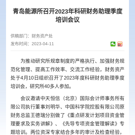
青岛能源所召开2023年科研财务助理季度
培训会议
供稿部门：
财务资产处
发布时间：2023-04-11
为推动研究所规章制度的
严格执行
、加强财务规
范化管理、提高工作效率、交流工作经验，财务资产
处于4月10日组织召开了2023年度科研财务助理季度
培训会，研究所40多人参加。
会议邀请中天恒信（北京）国际会计师事务所有
限公司执行董事刘明华、中国科学院控股有限公司原
财务总监王德瑞分别做了《重点研发计划项目资金管
理要求及实务讲解》、《先导专项资金管理解读》专
题培训。两位资深专家结合多年的审计及检查经验，