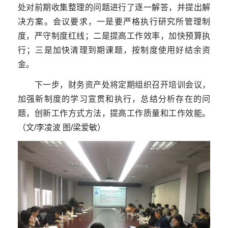
处对前期收集整理的问题进行了逐一解答，并提出解
决方案。会议要求，一是要严格执行研究所管理制
度，严守制度红线；二是提高工作效率，加快预算执
行；三是加快清理到期课题，按制度使用好结余资
金。
下一步，财务资产处将定期组织召开培训会议，
加强新制度的学习宣贯和执行，总结分析存在的问
题，创新工作方式方法，提高工作质量和工作效能。
（文/李凌波 图/梁爱敏）