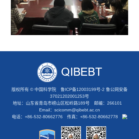
版权所有 © 中国科学院
鲁ICP备12003199号-2
鲁公网安备
37021202001253号
地址：山东省青岛市崂山区松岭路189号 邮编：266101
Email：
scicomm@qibebt.ac.cn
电话：+86-532-80662776 传真：+86-532-80662778