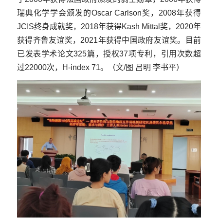
瑞典化学学会颁发的Oscar Carlson奖，2008年获得
JCIS终身成就奖，2018年获得Kash Mittal奖，2020年
获得齐鲁友谊奖，2021年获得中国政府友谊奖。目前
已发表学术论文325篇，授权37项专利，引用次数超
过22000次，H-index 71。（文/图 吕明 李书平）