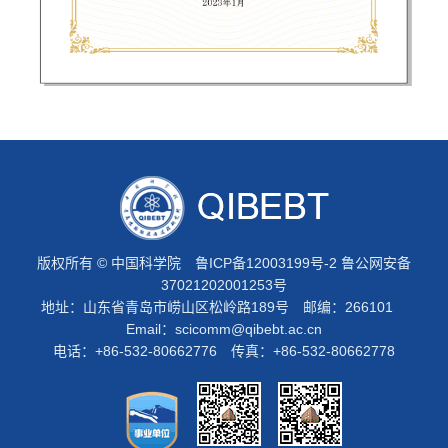
版权所有 © 中国科学院
鲁ICP备12003199号-2
鲁公网安备
37021202001253号
地址：山东省青岛市崂山区松岭路189号 邮编：266101
Email：
scicomm@qibebt.ac.cn
电话：+86-532-80662776 传真：+86-532-80662778