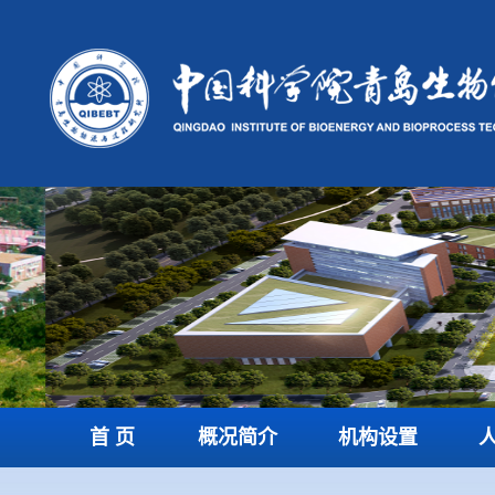
首 页
概况简介
机构设置