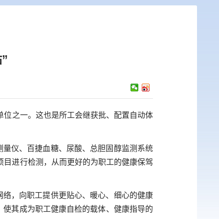
”
单位之一。这也是所工会继获批、配置自动体
测量仪、百捷血糖、尿酸、总胆固醇监测系统
项目进行检测，从而更好的为职工的健康保驾
网络，向职工提供更贴心、暖心、细心的健康
”，使其成为职工健康自检的载体、健康指导的