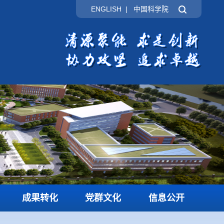
ENGLISH
|
中国科学院
成果转化
党群文化
信息公开