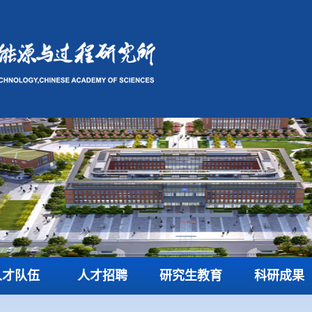
人才队伍
人才招聘
研究生教育
科研成果