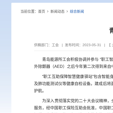
当前位置：
首页
新闻动态
综合新闻
供稿部门：
工会
|
发布时间：2023-05-31 | 【
青岛能源所工会积极协调并参与 “职工智
外除颤器（AED）之后今年第二次得到来
“职工互助保障智慧健康驿站”包含智能身
及肺功能测试仪等健康自检设备。建成后将
护航。
为深入贯彻落实党的二十大会议精神，全面
服务，经中国职工保险互助会批准，中国职工