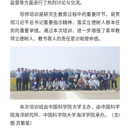
监督等方面进行了热烈讨论与交流。
导师培训是研究生教育过程中的重要环节，是贯
彻习近平总书记重要指示精神，落实立德树人根本任
务的重要举措。通过本次培训，进一步增强了青年教
师立德树人、教书育人的责任意识和使命感。
本次培训班由中国科学院大学主办，由中国科学
院海洋研究所、中国科学院大学海洋学院承办。（文/
图 苏繁星）