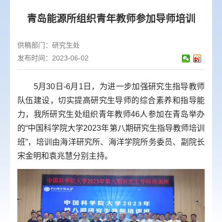
青岛能源所组织青年教师参加导师培训
供稿部门：
研究生处
发布时间：2023-06-02
5月30日-6月1日，为进一步加强研究生指导教师
队伍建设，切实提高研究生导师的综合素养和指导能
力，我所研究生处组织青年教师46人参加在青岛举办
的“中国科学院大学2023年第八期研究生指导教师培训
班”，培训由海洋研究所、海洋学院所务委员、副院长
宋金明和袁兆慧分别主持。