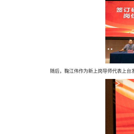
随后，鞠江伟作为新上岗导师代表上台