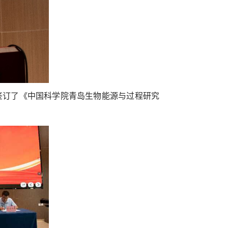
签订了《中国科学院青岛生物能源与过程研究