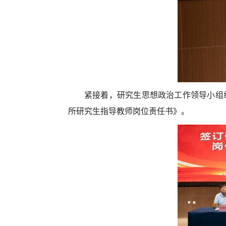
紧接着，研究生思想政治工作领导小组
所研究生指导教师岗位责任书》。