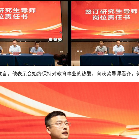
发言，他表示会始终保持对教育事业的热爱，向获奖导师看齐，