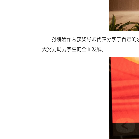
孙晓岩作为获奖导师代表分享了自己的
大努力助力学生的全面发展。