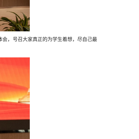
体会，号召大家真正的为学生着想，尽自己最