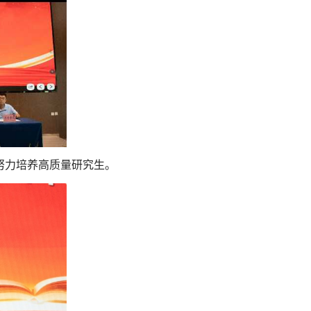
努力培养高质量研究生。