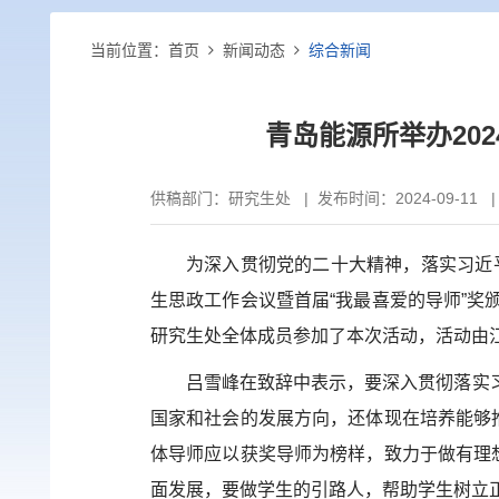
当前位置：
首页
新闻动态
综合新闻
青岛能源所举办20
供稿部门：
研究生处
|
发布时间：2024-09-11 
为深入贯彻党的二十大精神，落实习近
生思政工作会议暨首届“我最喜爱的导师”
研究生处全体成员参加了本次活动，活动由
吕雪峰在致辞中表示，要深入贯彻落实
国家和社会的发展方向，还体现在培养能够
体导师应以获奖导师为榜样，致力于做有理
面发展，要做学生的引路人，帮助学生树立