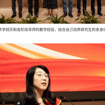
求学经历和各阶段导师的教学经验，结合自己培养研究生的亲身