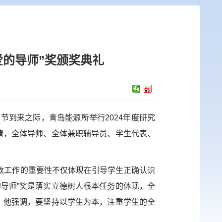
爱的导师”奖颁奖典礼
师节到来之际，青岛能源所
举行
2024
年度研究
清，全体导师、全体兼职辅导员、学生代表、
政工作的重要性不仅体现在引导学生正确认识
导师”奖是落实立德树人根本任务的体现，全
。他强调，要坚持以学生为本，注重学生的全