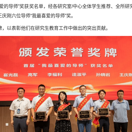
爱的导师”奖获奖名单，经各研究室
/
中心全体学生推荐、全所研
庆刚六位导师“我最喜爱的导师”奖。
牌，以表彰他们在研究生教育工作中做出的突出贡献。