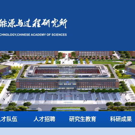
人才队伍
人才招聘
研究生教育
科研成果