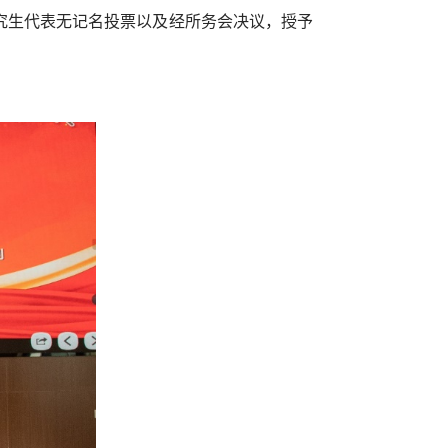
究生代表无记名投票以及经所务会决议，授予