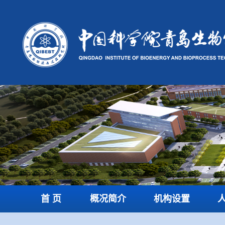
首 页
概况简介
机构设置