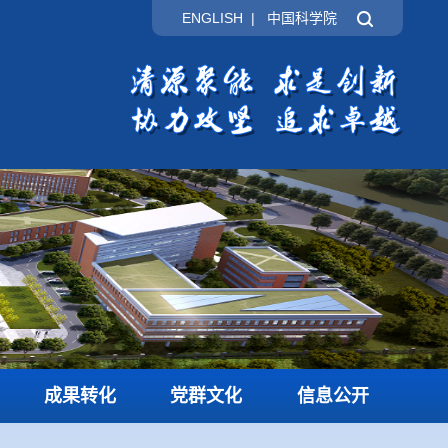
ENGLISH
|
中国科学院
成果转化
党群文化
信息公开