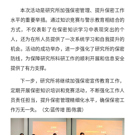
本次活动是研究所加强保密管理、提升保密工作
水平的重要举措。通过知识竞赛与警示教育相结合的
方式，不仅表彰了在保密知识学习中表现突出的个
人，还为在所人员提供了一次系统学习和自我提升的
机会。活动的成功举办，进一步强化了研究所的保密
防线，为保障研究所科研工作的顺利开展和信息安全
提供了有力支撑。
下一步，研究所将继续加强保密宣传教育工作，
定期开展保密知识培训和竞赛活动，不断强化工作人
员责任担当，提升保密管理精细化水平，确保保密工
作万无一失。（文
/
蓝传增 图
/
陈震）