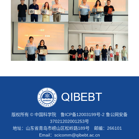
版权所有 © 中国科学院
鲁ICP备12003199号-2
鲁公网安备
37021202001253号
地址：山东省青岛市崂山区松岭路189号 邮编：266101
Email：
scicomm@qibebt.ac.cn