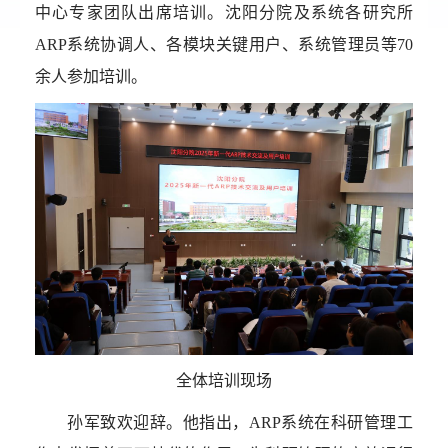
中心专家团队出席培训。沈阳分院及系统各研究所
ARP
系统协调人、各模块关键用户、系统管理员等
70
余人参加培训。
全体培训现场
孙军致欢迎辞。他指出，
ARP
系统在科研管理工