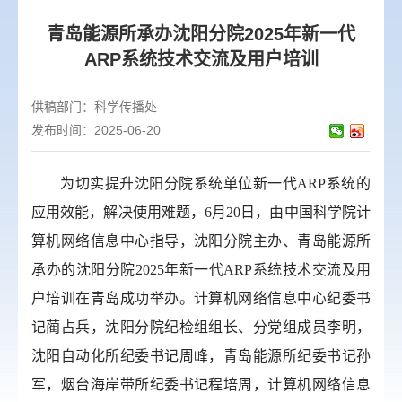
青岛能源所承办沈阳分院2025年新一代
ARP系统技术交流及用户培训
供稿部门：
科学传播处
发布时间：2025-06-20
为切实提升沈阳分院系统单位新一代
ARP
系统的
应用效能，解决使用难题，
6
月
20
日，由中国科学院计
算机网络信息中心指导，沈阳分院主办、青岛能源所
承办的沈阳分院2025
年新一代
ARP
系统技术交流及用
户培训在青岛成功举办。计算机网络信息中心纪委书
记蔺占兵，沈阳分院纪检组组长、分党组成员李明，
沈阳自动化所纪委书记周峰，青岛能源所纪委书记孙
军，烟台海岸带所纪委书记程培周，计算机网络信息