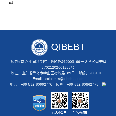
ml
版权所有 © 中国科学院
鲁ICP备12003199号-2
鲁公网安备
37021202001253号
地址：山东省青岛市崂山区松岭路189号 邮编：266101
Email：
scicomm@qibebt.ac.cn
电话：+86-532-80662776 传真：+86-532-80662778