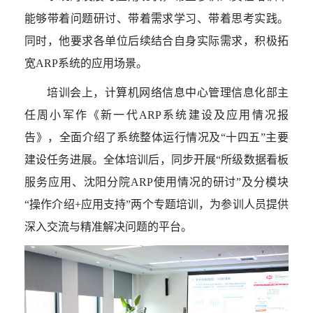
能够带着问题研讨、带着需求学习、带着思考实践。
同时，他要求各单位后续结合自身实际需求，积极拓
宽
ARP
系统的应用场景。
培训会上，计算机网络信息中心管理信息化部主
任周小军作《新一代
ARP
系统建设及应用情况报
告》，全面介绍了系统整体运行情况及“十四五”主要
建设任务进展。全体培训后，同步开展“所级数据看板
服务应用、沈阳分院
ARP
使用情况的研讨”及分模块
“操作介绍
+
应用支持”两个专题培训，为参训人员提供
深入交流与精准解决问题的平台。