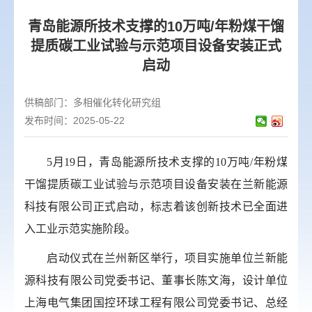
青岛能源所技术支撑的10万吨/年粉煤干馏
提质碳工业试验与示范项目设备安装正式
启动
供稿部门：
多相催化转化研究组
发布时间：2025-05-22
5
月
19
日，青岛能源所技术支撑的
10
万吨
/
年粉煤
干馏提质碳工业试验与示范项目设备安装在兰新能源
科技有限公司正式启动，标志着该创新技术已全面进
入工业示范实施阶段。
启动仪式在兰州新区举行，项目实施单位兰新能
源科技有限公司党委书记、董事长陈文海，设计单位
上海电气集团国控环球工程有限公司党委书记、总经