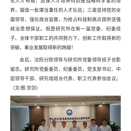
化人才布局，加速人才培养特别是战略科学家的培
养，锻造一批堪当重任的人才队伍；三是坚持党的全
面领导，强化政治监督，为抢占科技制高点提供坚强
政治思想保证。祝愿研究所在新一届党委、纪委班
子、全体干部职工的共同努力下，创新工作取得新的
突破，事业发展取得新的跨越！
会后，沈阳分院领导与研究所党委领导班子合影
留念。研究所党委委员、纪委委员、党支部书记、中
层领导干部、研究组组长代表、职工代表参加会议。
（文
/
图 宗剑）