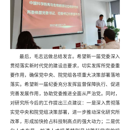
最
后，毛志远做总结发言。希望新一届党委深入
贯彻落实新时代党的建设总要求，切实发挥所党委重
要作用，确保党中央、院党组各项重大决策部署落地
落实。希望新一届纪委充分发挥监督保障执行、促进
完善发展作用，协助党委推进全面从严治党。同时，
对研究所今后的工作提出三点建议：一是深入贯彻落
实党中央和院党组决策部署，进一步推动深化研究所
改革，形成加快抢占科技制高点的强大动力；二是优