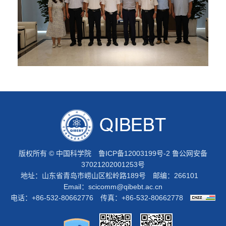
版权所有 © 中国科学院
鲁ICP备12003199号-2
鲁公网安备
37021202001253号
地址：山东省青岛市崂山区松岭路189号 邮编：266101
Email：
scicomm@qibebt.ac.cn
电话：+86-532-80662776 传真：+86-532-80662778