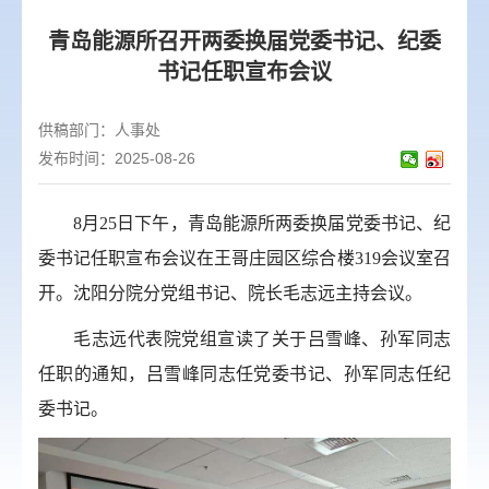
青岛能源所召开两委换届党委书记、纪委
书记任职宣布会议
供稿部门：
人事处
发布时间：2025-08-26
8
月
25
日下午，青岛能源所两委换届党委书记、纪
委书记任职宣布会议在王哥庄园区综合楼
319
会议室召
开。沈阳分院分党组书记、院长毛志远主持会议。
毛志远代表院党组宣读了关于吕雪峰、孙军同志
任职的通知，吕雪峰同志任党委书记、孙军同志任纪
委书记。