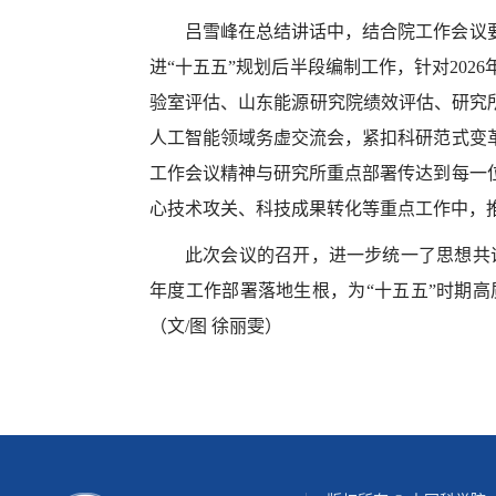
吕雪峰在总结讲话中，结合院工作会议
进“十五五”规划后半段编制工作，针对
2026
验室评估、山东能源研究院绩效评估、研究
人工智能领域务虚交流会，紧扣科研范式变
工作会议精神与研究所重点部署传达到每一
心技术攻关、科技成果转化等重点工作中，
此次会议的召开，进一步统一了思想共
年度工作部署落地生根，为“十五五”时期
（文
/
图 徐丽雯）