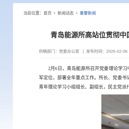
当前位置：
首页
新闻动态
重要新闻
青岛能源所高站位贯彻中国
供稿部门：
党委办公室
|
发布时间：2026-02-06
2
月
6
日，青岛能源所召开党委理论学习中
军定位，部署全年重点工作。所长、党委书
青年理论学习小组组长、副组长，民主党派