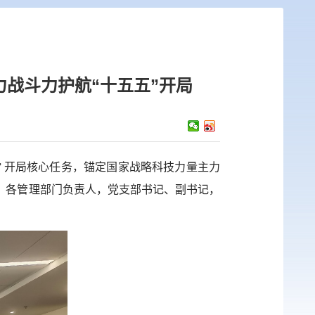
力战斗力护航“十五五”开局
” 开局核心任务，锚定国家战略科技力量主力
，各管理部门负责人，党支部书记、副书记，