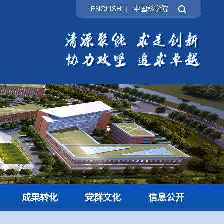
ENGLISH
|
中国科学院
成果转化
党群文化
信息公开