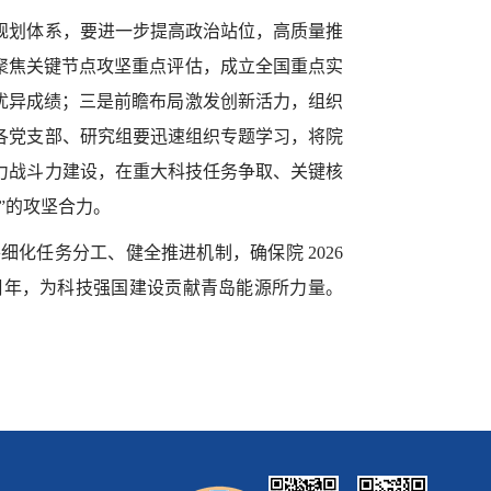
规划体系，要进一步提高政治站位，高质量推
聚焦关键节点攻坚重点评估，成立全国重点实
优异成绩；三是前瞻布局激发创新活力，组织
各党支部、研究组要迅速组织专题学习，将院
力战斗力建设，在重大科技任务争取、关键核
”的攻坚合力。
将细化任务分工、健全推进机制，确保院
2026
周年，为科技强国建设贡献青岛能源所力量。