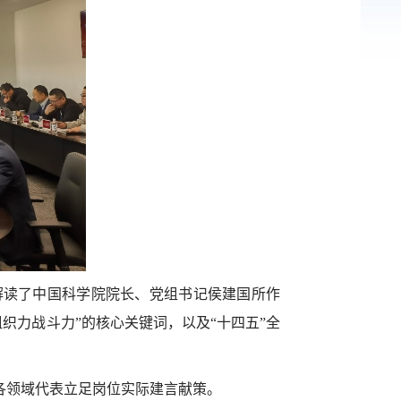
解读了中国科学院院长、党组书记侯建国所作
织力战斗力”的核心关键词，以及“十四五”全
各领域代表立足岗位实际建言献策。