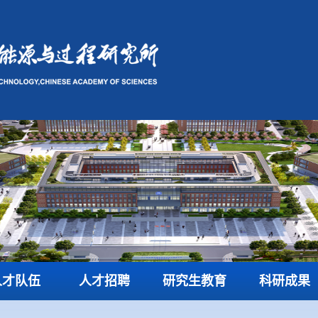
人才队伍
人才招聘
研究生教育
科研成果