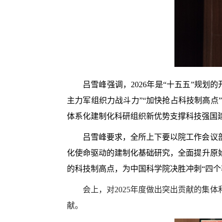
吕雪峰强调，2026年是“十五五”规
主力军组织力战斗力”“加快抢占科技制高
体系化建制化科研组织新优势支撑科技强国
吕雪峰要求，全所上下要以院工作会议部
化使命驱动的建制化基础研究，全面提升原
的科技制高点，为中国科学院决胜冲刺“四个
会
上，对
2025
年度做出突出贡献的集体
献。