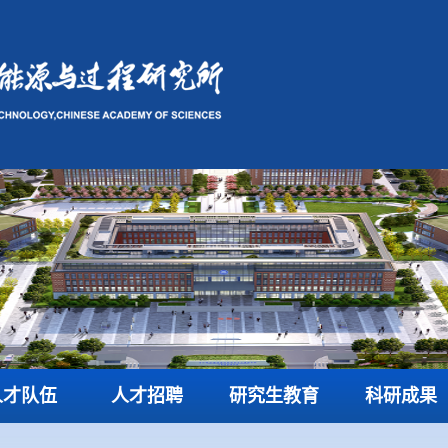
人才队伍
人才招聘
研究生教育
科研成果