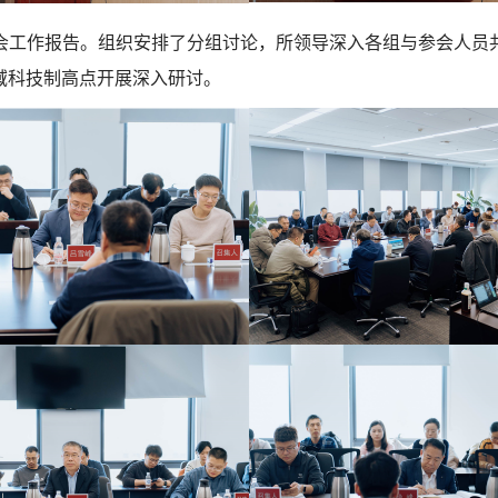
会工作报告。组织安排了分组讨论，所领导深入各组与参会人员
域科技制高点开展深入研讨。