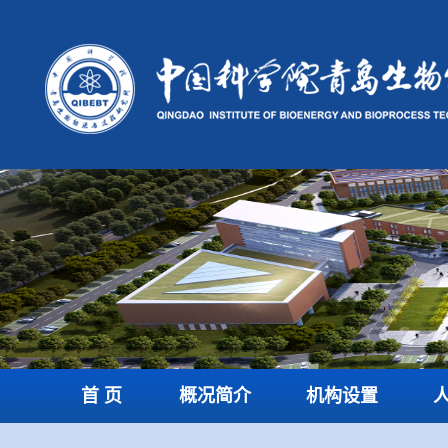
首 页
概况简介
机构设置