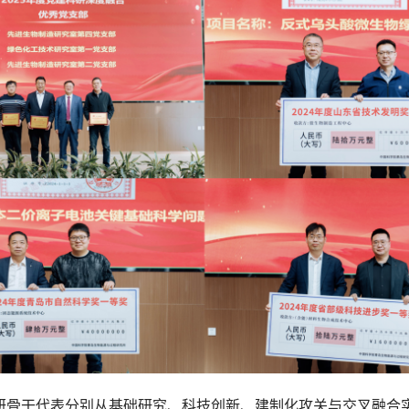
研骨干代表分别从基础研究、科技创新、建制化攻关与交叉融合