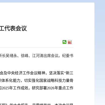
职工代表会议
所长吴绪永、徐峰、江河清出席会议。纪委书
会及中央经济工作会议精神，坚决落实“新三
织体系化能力，切实强化国家战略科技力量骨
2025年工作成效，研究部署2026年重点工作