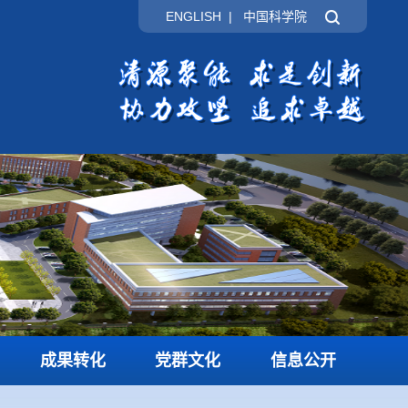
ENGLISH
|
中国科学院
成果转化
党群文化
信息公开