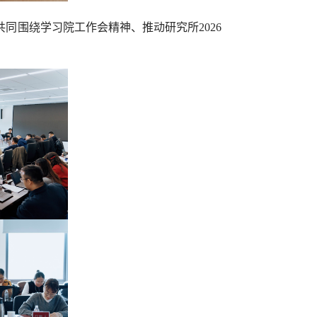
共同围绕学习院工作会精神、推动研究所
2026