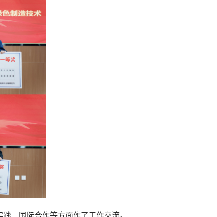
实践、国际合作等方面作了工作交流
。