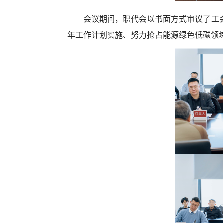
会议期间，职
代会以书面方式审议了工
年工作计划实施、努力抢占能源绿色低碳领