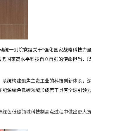
行动统一到院党组关于“强化国家战略科技力量
服务国家高水平科技自立自强的使命担当，以
求，系统构建聚焦主责主业的科技创新体系，深
在能源绿色低碳领域形成若干具有全球引领力
源绿色低碳领域科技制高点过程中做出更大贡