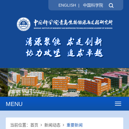
ENGLISH
|
中国科学院
MENU
Toggl
naviga
当前位置：
首页
新闻动态
重要新闻