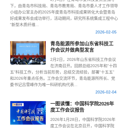
下，由青岛市科技局、青岛市教育局、青岛市委人才工作领导
小组办公室主办的2025年度青岛市科技成果转化大会暨青岛
好成果发布会成功举行，活动期间，研究所系统集成工程中心
“新型木质纤维...
2026-02-05
青岛能源所参加山东省科技工
作会议并做典型发言
2月2日，2026年山东省科技工作会议
在济南召开。回顾总结2025年和“十四
五”科技工作，分析当前形势，总结交流经验，部署“十五五”
和2026年重点任务。工作会交流环节，青岛能源所所长、党
委书记吕雪峰作为唯一科研机构代表...
2026-02-04
一图读懂：中国科学院2026年
度工作会议报告
2026年1月28日，中国科学院2026年
度工作会议在北京召开，中国科学院