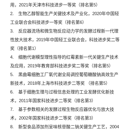
用，2021年天津市科技进步一等奖（排名第5）
2. 生物乙醇智能生产关键技术及产业化，2020年中国轻
工业联合会科技进步一等奖（排名第6）
3. 反应器流场和微生物反应动力学的发酵过程新一代理
性放大技术，2019年中国轻工业联合会，科技进步奖二等
奖（排名第1）
4. 细胞代谢模型理性指导的红霉素新一代关键生产技术
及应用，2019年教育部科技进步奖二等奖（排名第5）
5. 黑曲霉细胞工厂氧代谢全局调控葡萄糖酸钠高效生产
新技术，2018年上海市科技进步二等奖 （排名第5）
6. 基于细胞生理与过程信息处理的工业发酵优化新技
术，2011年国家科技进步二等奖（排名第3）
7. 基于参数相关的发酵过程生物反应器优化与放大技
术，2002年国家科技进步二等奖（排名第3）
8. 新型食品添加剂呈味核苷酸二钠关键生产工艺，2004