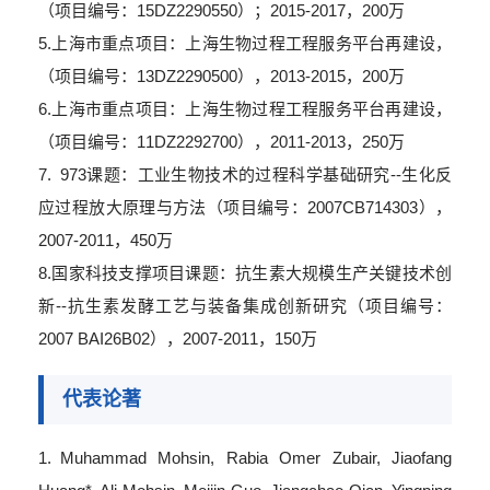
（项目编号：15DZ2290550）；2015-2017，200万
5.上海市重点项目：上海生物过程工程服务平台再建设，
（项目编号：13DZ2290500），2013-2015，200万
6.上海市重点项目：上海生物过程工程服务平台再建设，
（项目编号：11DZ2292700），2011-2013，250万
7. 973课题：工业生物技术的过程科学基础研究--生化反
应过程放大原理与方法（项目编号：2007CB714303），
2007-2011，450万
8.国家科技支撑项目课题：抗生素大规模生产关键技术创
新--抗生素发酵工艺与装备集成创新研究（项目编号：
2007 BAI26B02），2007-2011，150万
代表论著
1. Muhammad Mohsin, Rabia Omer Zubair, Jiaofang