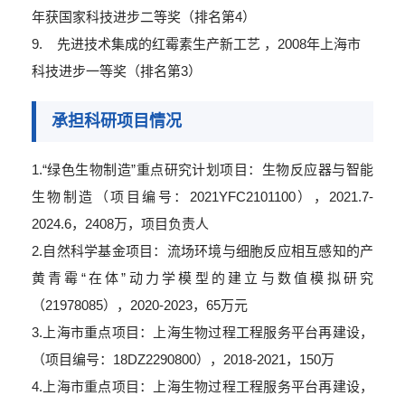
年获国家科技进步二等奖（排名第4）
9. 先进技术集成的红霉素生产新工艺 ，2008年上海市
科技进步一等奖（排名第3）
承担科研项目情况
1.“绿色生物制造”重点研究计划项目：生物反应器与智能
生物制造（项目编号：2021YFC2101100），2021.7-
2024.6，2408万，项目负责人
2.自然科学基金项目：流场环境与细胞反应相互感知的产
黄青霉“在体”动力学模型的建立与数值模拟研究
（21978085），2020-2023，65万元
3.上海市重点项目：上海生物过程工程服务平台再建设，
（项目编号：18DZ2290800），2018-2021，150万
4.上海市重点项目：上海生物过程工程服务平台再建设，